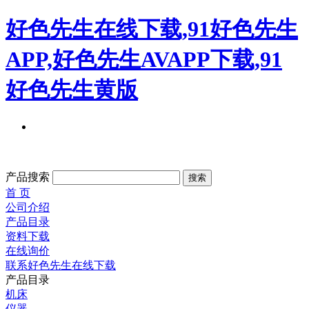
好色先生在线下载,91好色先生
APP,好色先生AVAPP下载,91
好色先生黄版
产品搜索
首 页
公司介绍
产品目录
资料下载
在线询价
联系好色先生在线下载
产品目录
机床
仪器