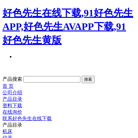
好色先生在线下载,91好色先生
APP,好色先生AVAPP下载,91
好色先生黄版
产品搜索
首 页
公司介绍
产品目录
资料下载
在线询价
联系好色先生在线下载
产品目录
机床
仪器