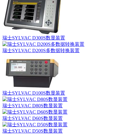
瑞士SYLVAC D300S数显装置
瑞士SYLVAC D200S多数据转换装置
瑞士SYLVAC D100S数显装置
瑞士SYLVAC D80S数显装置
瑞士SYLVAC D60S数显装置
瑞士SYLVAC D50S数显装置