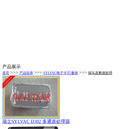
产品展示
>>>
>>>
>>>
首页
产品目录
SYLVAC电子卡尺/量表
探头及数据处理
瑞士SYLVAC D302 多通道处理器