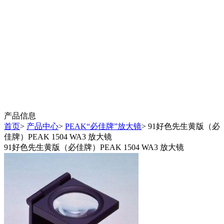
产品信息
首页
>
产品中心
>
PEAK“必佳牌”放大镜
> 91好色先生黄版（必
佳牌）PEAK 1504 WA3 放大镜
91好色先生黄版（必佳牌）PEAK 1504 WA3 放大镜