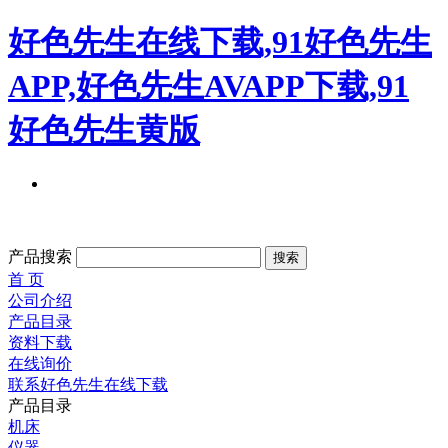
好色先生在线下载,91好色先生
APP,好色先生AVAPP下载,91
好色先生黄版
产品搜索
首 页
公司介绍
产品目录
资料下载
在线询价
联系好色先生在线下载
产品目录
机床
仪器