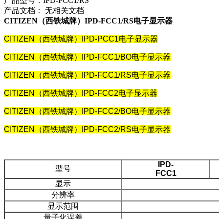
产品型号：
IPD-FCC1/RS
产品文档：
无相关文档
CITIZEN（西铁城牌）IPD-FCC1/RS电子显示器
CITIZEN
（西铁城牌）IPD-PCC1电子显示器
CITIZEN
（西铁城牌）IPD-FCC1/BO电子显示器
CITIZEN
（西铁城牌）IPD-FCC1/RS电子显示器
CITIZEN
（西铁城牌）IPD-FCC2电子显示器
CITIZEN
（西铁城牌）IPD-FCC2/BO电子显示器
CITIZEN
（西铁城牌）IPD-FCC2/RS电子显示器
IPD-
型号
FCC1
显示
分辨率
显示范围
量子化误差