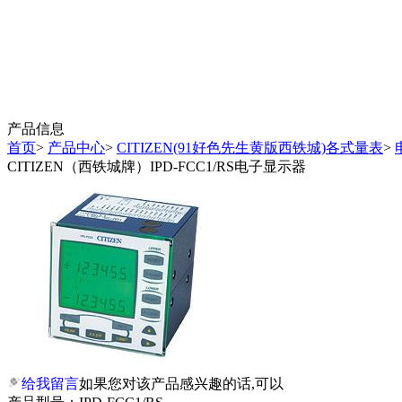
产品信息
首页
>
产品中心
>
CITIZEN(91好色先生黄版西铁城)各式量表
>
CITIZEN（西铁城牌）IPD-FCC1/RS电子显示器
给我留言
如果您对该产品感兴趣的话,可以