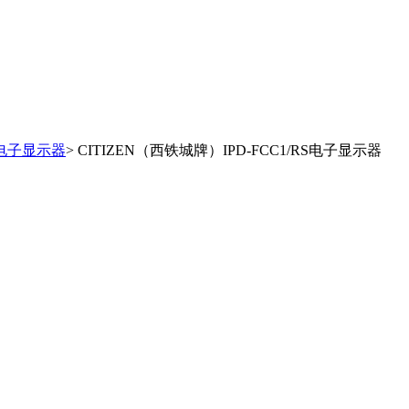
电子显示器
> CITIZEN（西铁城牌）IPD-FCC1/RS电子显示器